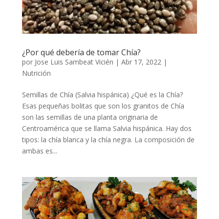
¿Por qué debería de tomar Chía?
por
Jose Luis Sambeat Vicién
|
Abr 17, 2022
|
Nutrición
Semillas de Chía (Salvia hispánica) ¿Qué es la Chía?
Esas pequeñas bolitas que son los granitos de Chía
son las semillas de una planta originaria de
Centroamérica que se llama Salvia hispánica. Hay dos
tipos: la chía blanca y la chía negra. La composición de
ambas es...