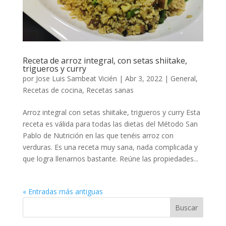
Receta de arroz integral, con setas shiitake,
trigueros y curry
por
Jose Luis Sambeat Vicién
|
Abr 3, 2022
|
General
,
Recetas de cocina
,
Recetas sanas
Arroz integral con setas shiitake, trigueros y curry Esta
receta es válida para todas las dietas del Método San
Pablo de Nutrición en las que tenéis arroz con
verduras. Es una receta muy sana, nada complicada y
que logra llenarnos bastante. Reúne las propiedades...
« Entradas más antiguas