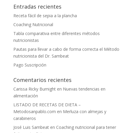
Entradas recientes
Receta fácil de sepia a la plancha
Coaching Nutricional
Tabla comparativa entre diferentes métodos
nutricionistas
Pautas para llevar a cabo de forma correcta el Método
nutricionista del Dr. Sambeat
Pago Suscripción
Comentarios recientes
Carissa Ricky Burnight
en
Nuevas tendencias en
alimentación
LISTADO DE RECETAS DE DIETA –
Metodosanpablo.com
en
Merluza con almejas y
carabineros
José Luis Sambeat
en
Coaching nutricional para tener