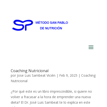
Coaching Nutricional
por
Jose Luis Sambeat Vicién
|
Feb 9, 2025
|
Coaching
Nutricional
¿Por qué este es un libro imprescindible, si quiere no
volver a fracasar a la hora de emprender una nueva
dieta? El Dr. José Luis Sambeat te lo explica en este