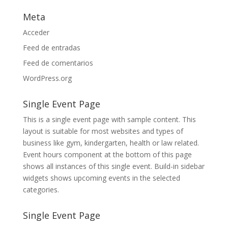
Meta
Acceder
Feed de entradas
Feed de comentarios
WordPress.org
Single Event Page
This is a single event page with sample content. This
layout is suitable for most websites and types of
business like gym, kindergarten, health or law related.
Event hours component at the bottom of this page
shows all instances of this single event. Build-in sidebar
widgets shows upcoming events in the selected
categories.
Single Event Page