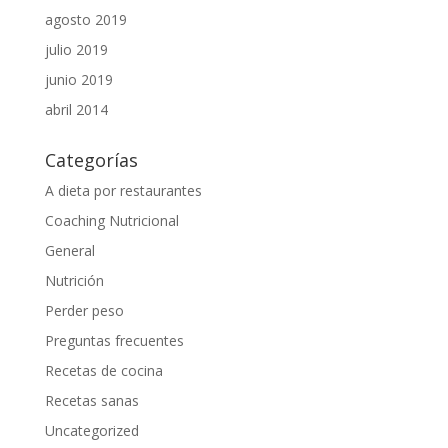
agosto 2019
julio 2019
junio 2019
abril 2014
Categorías
A dieta por restaurantes
Coaching Nutricional
General
Nutrición
Perder peso
Preguntas frecuentes
Recetas de cocina
Recetas sanas
Uncategorized