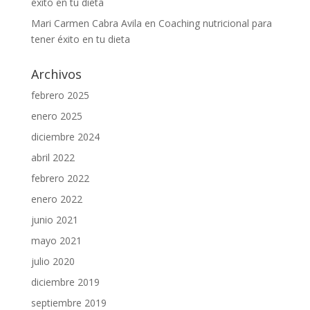
éxito en tu dieta
Mari Carmen Cabra Avila
en
Coaching nutricional para
tener éxito en tu dieta
Archivos
febrero 2025
enero 2025
diciembre 2024
abril 2022
febrero 2022
enero 2022
junio 2021
mayo 2021
julio 2020
diciembre 2019
septiembre 2019