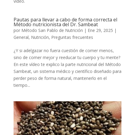
video.
Pautas para llevar a cabo de forma correcta el
Método nutricionista del Dr. Sambeat
por
Método San Pablo de Nutrición
|
Ene 29, 2025
|
General
,
Nutrición
,
Preguntas frecuentes
¿Y si adelgazar no fuera cuestión de comer menos,
sino de comer mejor y reeducar tu cuerpo y tu mente?
En este vídeo te explico la parte nutricional del Método
Sambeat, un sistema médico y científico diseñado para
perder peso de forma natural, mantenerlo en el
tiempo...