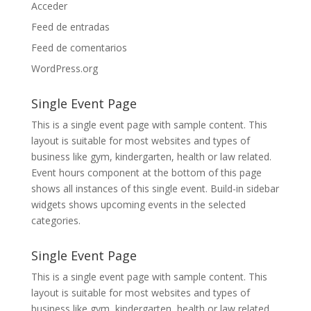
Acceder
Feed de entradas
Feed de comentarios
WordPress.org
Single Event Page
This is a single event page with sample content. This
layout is suitable for most websites and types of
business like gym, kindergarten, health or law related.
Event hours component at the bottom of this page
shows all instances of this single event. Build-in sidebar
widgets shows upcoming events in the selected
categories.
Single Event Page
This is a single event page with sample content. This
layout is suitable for most websites and types of
business like gym, kindergarten, health or law related.