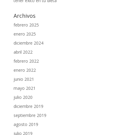
tener éxito en tu dieta
Archivos
febrero 2025
enero 2025
diciembre 2024
abril 2022
febrero 2022
enero 2022
junio 2021
mayo 2021
julio 2020
diciembre 2019
septiembre 2019
agosto 2019
julio 2019