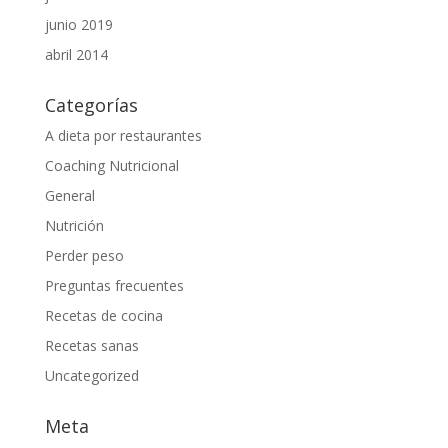
junio 2019
abril 2014
Categorías
A dieta por restaurantes
Coaching Nutricional
General
Nutrición
Perder peso
Preguntas frecuentes
Recetas de cocina
Recetas sanas
Uncategorized
Meta