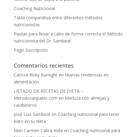
Coaching Nutricional
Tabla comparativa entre diferentes métodos
nutricionistas
Pautas para llevar a cabo de forma correcta el Método
nutricionista del Dr. Sambeat
Pago Suscripción
Comentarios recientes
Carissa Ricky Burnight
en
Nuevas tendencias en
alimentación
LISTADO DE RECETAS DE DIETA –
Metodosanpablo.com
en
Merluza con almejas y
carabineros
José Luis Sambeat
en
Coaching nutricional para tener
éxito en tu dieta
Mari Carmen Cabra Avila
en
Coaching nutricional para