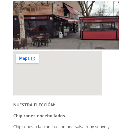
NUESTRA ELECCIÓN:
Chipirones encebollados
Chipirones a la plancha con una salsa muy suave y