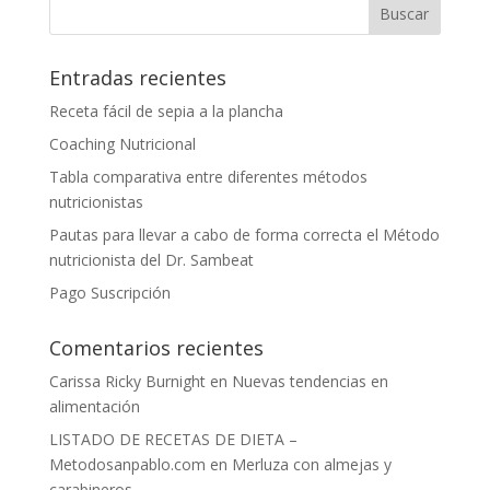
Entradas recientes
Receta fácil de sepia a la plancha
Coaching Nutricional
Tabla comparativa entre diferentes métodos
nutricionistas
Pautas para llevar a cabo de forma correcta el Método
nutricionista del Dr. Sambeat
Pago Suscripción
Comentarios recientes
Carissa Ricky Burnight
en
Nuevas tendencias en
alimentación
LISTADO DE RECETAS DE DIETA –
Metodosanpablo.com
en
Merluza con almejas y
carabineros