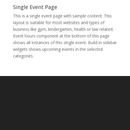
Single Event Page
This is a single event page with sample content. This
layout is suitable for most websites and types of
business like gym, kindergarten, health or law related.
Event hours component at the bottom of this page
shows all instances of this single event. Build-in sidebar
widgets shows upcoming events in the selected
categories.