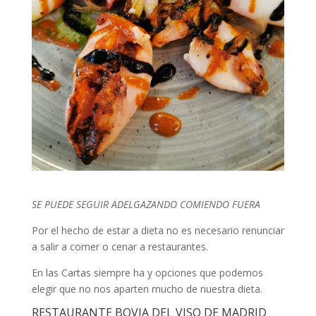
SE PUEDE SEGUIR ADELGAZANDO COMIENDO FUERA
Por el hecho de estar a dieta no es necesario renunciar
a salir a comer o cenar a restaurantes.
En las Cartas siempre ha y opciones que podemos
elegir que no nos aparten mucho de nuestra dieta.
RESTAURANTE BOVIA DEL VISO DE MADRID