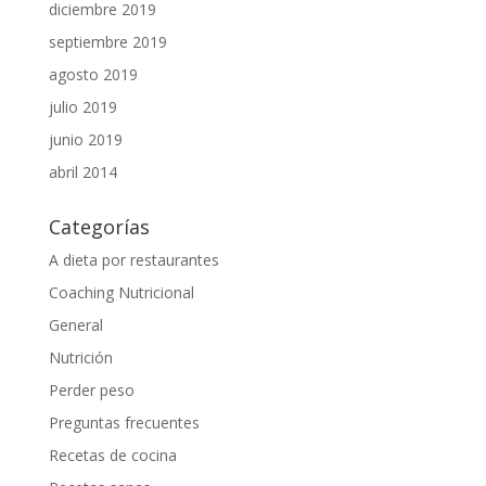
diciembre 2019
septiembre 2019
agosto 2019
julio 2019
junio 2019
abril 2014
Categorías
A dieta por restaurantes
Coaching Nutricional
General
Nutrición
Perder peso
Preguntas frecuentes
Recetas de cocina