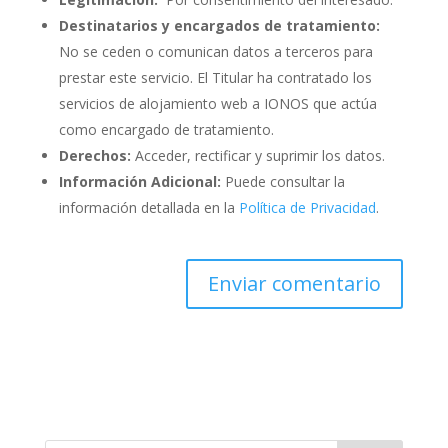
Destinatarios y encargados de tratamiento:
No se ceden o comunican datos a terceros para
prestar este servicio. El Titular ha contratado los
servicios de alojamiento web a IONOS que actúa
como encargado de tratamiento.
Derechos:
Acceder, rectificar y suprimir los datos.
Información Adicional:
Puede consultar la
información detallada en la
Política de Privacidad
.