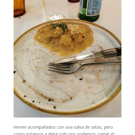
Vienen acompañados con una salsa de setas, pero
como estamos a dieta solo nos podemos comer el