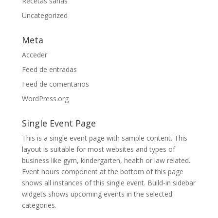
Recetas sanas
Uncategorized
Meta
Acceder
Feed de entradas
Feed de comentarios
WordPress.org
Single Event Page
This is a single event page with sample content. This
layout is suitable for most websites and types of
business like gym, kindergarten, health or law related.
Event hours component at the bottom of this page
shows all instances of this single event. Build-in sidebar
widgets shows upcoming events in the selected
categories.