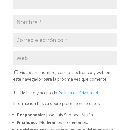
Guarda mi nombre, correo electrónico y web en
este navegador para la próxima vez que comente.
He leído y acepto la
Política de Privacidad
.
Información básica sobre protección de datos
Responsable:
Jose Luis Sambeat Vicién.
Finalidad:
Moderar los comentarios.
Legitimación:
Por consentimiento del interesado.