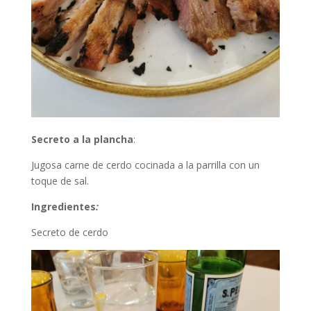
Secreto a la plancha
:
Jugosa carne de cerdo cocinada a la parrilla con un
toque de sal.
Ingredientes
:
Secreto de cerdo