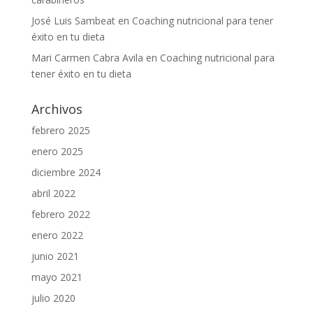
José Luis Sambeat
en
Coaching nutricional para tener
éxito en tu dieta
Mari Carmen Cabra Avila
en
Coaching nutricional para
tener éxito en tu dieta
Archivos
febrero 2025
enero 2025
diciembre 2024
abril 2022
febrero 2022
enero 2022
junio 2021
mayo 2021
julio 2020