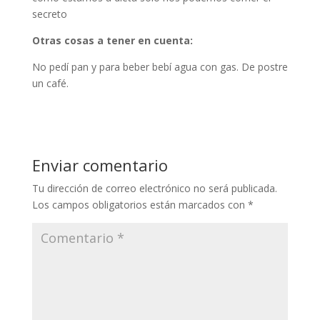
secreto
Otras cosas a tener en cuenta:
No pedí pan y para beber bebí agua con gas. De postre
un café.
Enviar comentario
Tu dirección de correo electrónico no será publicada.
Los campos obligatorios están marcados con
*