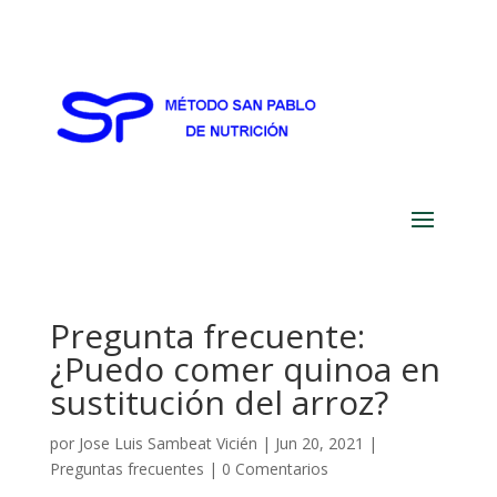
Pregunta frecuente:
¿Puedo comer quinoa en
sustitución del arroz?
por
Jose Luis Sambeat Vicién
|
Jun 20, 2021
|
Preguntas frecuentes
|
0 Comentarios