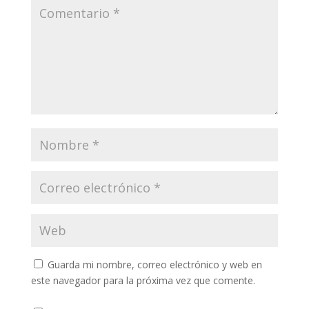
Guarda mi nombre, correo electrónico y web en
este navegador para la próxima vez que comente.