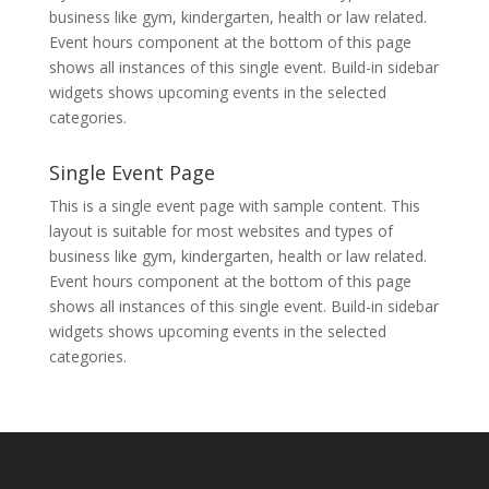
business like gym, kindergarten, health or law related.
Event hours component at the bottom of this page
shows all instances of this single event. Build-in sidebar
widgets shows upcoming events in the selected
categories.
Single Event Page
This is a single event page with sample content. This
layout is suitable for most websites and types of
business like gym, kindergarten, health or law related.
Event hours component at the bottom of this page
shows all instances of this single event. Build-in sidebar
widgets shows upcoming events in the selected
categories.