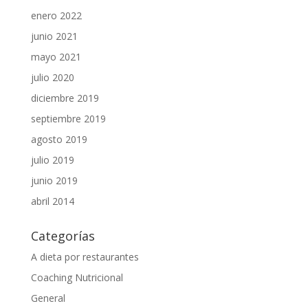
enero 2022
junio 2021
mayo 2021
julio 2020
diciembre 2019
septiembre 2019
agosto 2019
julio 2019
junio 2019
abril 2014
Categorías
A dieta por restaurantes
Coaching Nutricional
General