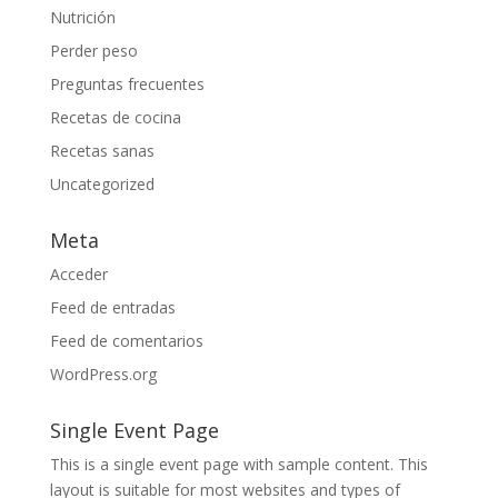
Nutrición
Perder peso
Preguntas frecuentes
Recetas de cocina
Recetas sanas
Uncategorized
Meta
Acceder
Feed de entradas
Feed de comentarios
WordPress.org
Single Event Page
This is a single event page with sample content. This
layout is suitable for most websites and types of