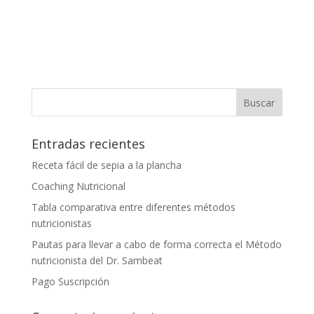
Entradas recientes
Receta fácil de sepia a la plancha
Coaching Nutricional
Tabla comparativa entre diferentes métodos
nutricionistas
Pautas para llevar a cabo de forma correcta el Método
nutricionista del Dr. Sambeat
Pago Suscripción