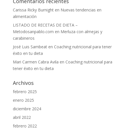
Comentarios recientes
Carissa Ricky Burnight
en
Nuevas tendencias en
alimentación
LISTADO DE RECETAS DE DIETA –
Metodosanpablo.com
en
Merluza con almejas y
carabineros
José Luis Sambeat
en
Coaching nutricional para tener
éxito en tu dieta
Mari Carmen Cabra Avila
en
Coaching nutricional para
tener éxito en tu dieta
Archivos
febrero 2025
enero 2025
diciembre 2024
abril 2022
febrero 2022