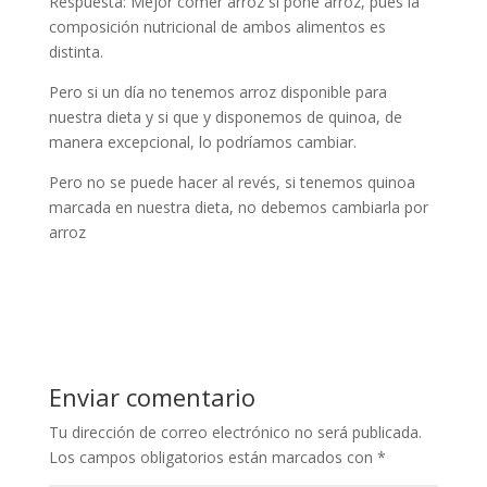
Respuesta: Mejor comer arroz si pone arroz, pues la
composición nutricional de ambos alimentos es
distinta.
Pero si un día no tenemos arroz disponible para
nuestra dieta y si que y disponemos de quinoa, de
manera excepcional, lo podríamos cambiar.
Pero no se puede hacer al revés, si tenemos quinoa
marcada en nuestra dieta, no debemos cambiarla por
arroz
Enviar comentario
Tu dirección de correo electrónico no será publicada.
Los campos obligatorios están marcados con
*