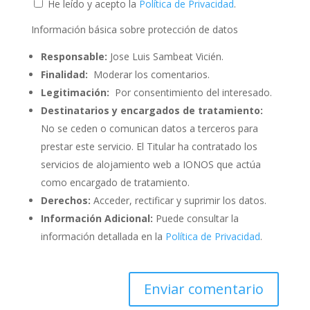
He leído y acepto la
Política de Privacidad
.
Información básica sobre protección de datos
Responsable:
Jose Luis Sambeat Vicién.
Finalidad:
Moderar los comentarios.
Legitimación:
Por consentimiento del interesado.
Destinatarios y encargados de tratamiento:
No se ceden o comunican datos a terceros para
prestar este servicio. El Titular ha contratado los
servicios de alojamiento web a IONOS que actúa
como encargado de tratamiento.
Derechos:
Acceder, rectificar y suprimir los datos.
Información Adicional:
Puede consultar la
información detallada en la
Política de Privacidad
.