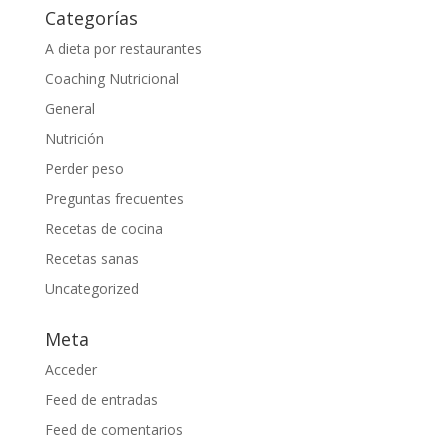
Categorías
A dieta por restaurantes
Coaching Nutricional
General
Nutrición
Perder peso
Preguntas frecuentes
Recetas de cocina
Recetas sanas
Uncategorized
Meta
Acceder
Feed de entradas
Feed de comentarios