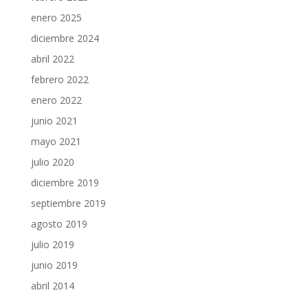
enero 2025
diciembre 2024
abril 2022
febrero 2022
enero 2022
junio 2021
mayo 2021
julio 2020
diciembre 2019
septiembre 2019
agosto 2019
julio 2019
junio 2019
abril 2014