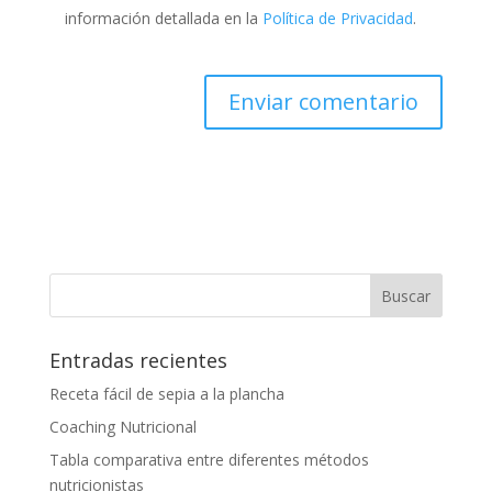
información detallada en la
Política de Privacidad
.
Entradas recientes
Receta fácil de sepia a la plancha
Coaching Nutricional
Tabla comparativa entre diferentes métodos
nutricionistas