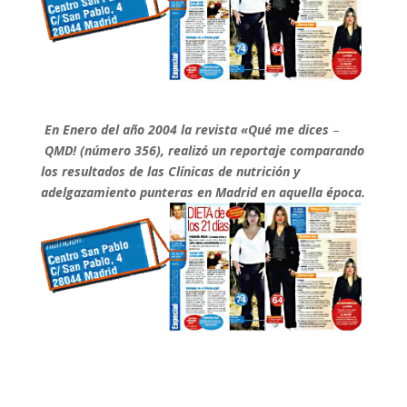
En Enero del año 2004 la revista «Qué me dices
–
QMD! (número 356), realizó un reportaje comparando
los resultados de las Clínicas de nutrición y
adelgazamiento punteras en Madrid en aquella época.