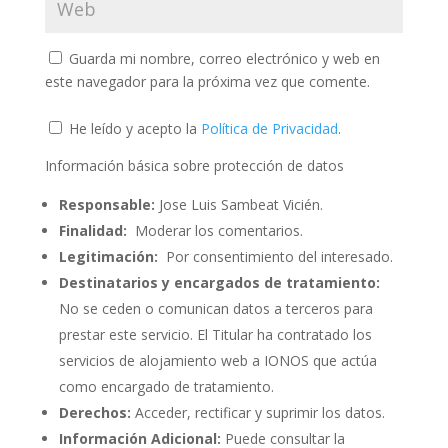
Guarda mi nombre, correo electrónico y web en
este navegador para la próxima vez que comente.
He leído y acepto la
Política de Privacidad
.
Información básica sobre protección de datos
Responsable:
Jose Luis Sambeat Vicién.
Finalidad:
Moderar los comentarios.
Legitimación:
Por consentimiento del interesado.
Destinatarios y encargados de tratamiento:
No se ceden o comunican datos a terceros para
prestar este servicio. El Titular ha contratado los
servicios de alojamiento web a IONOS que actúa
como encargado de tratamiento.
Derechos:
Acceder, rectificar y suprimir los datos.
Información Adicional:
Puede consultar la