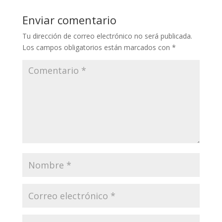
Enviar comentario
Tu dirección de correo electrónico no será publicada.
Los campos obligatorios están marcados con
*