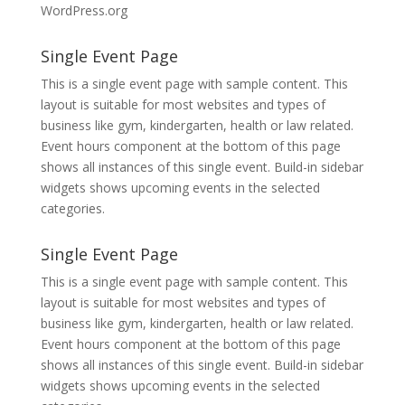
WordPress.org
Single Event Page
This is a single event page with sample content. This
layout is suitable for most websites and types of
business like gym, kindergarten, health or law related.
Event hours component at the bottom of this page
shows all instances of this single event. Build-in sidebar
widgets shows upcoming events in the selected
categories.
Single Event Page
This is a single event page with sample content. This
layout is suitable for most websites and types of
business like gym, kindergarten, health or law related.
Event hours component at the bottom of this page
shows all instances of this single event. Build-in sidebar
widgets shows upcoming events in the selected