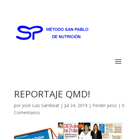
REPORTAJE QMD!
por
José Luis Sambeat
|
Jul 24, 2019
|
Perder peso
|
0
Comentarios